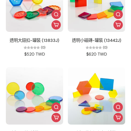
透明大鈕扣-罐裝 (13833J)
透明小磁磚-罐裝 (13442J)
(0)
(0)
$520 TWD
$620 TWD