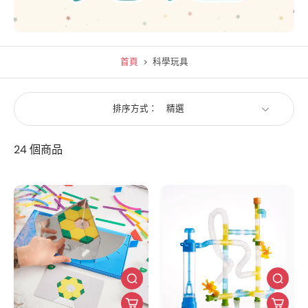
首頁
>
科學玩具
排序方式：
24 個商品