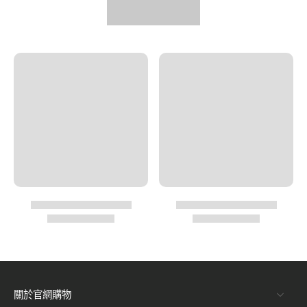
關於官網購物