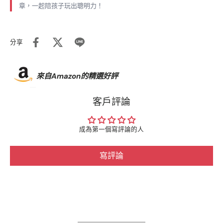
章，一起陪孩子玩出聰明力！
分享
來自Amazon的精選好評
客戶評論
成為第一個寫評論的人
寫評論