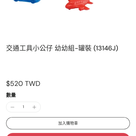
交通工具小公仔 幼幼組-罐裝 (13146J)
$520 TWD
數量
加入購物車